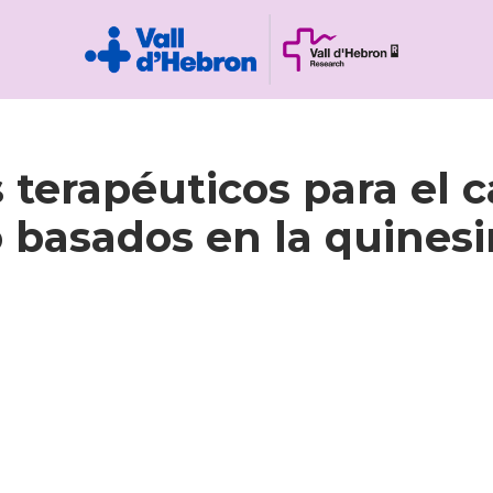
terapéuticos para el c
 basados en la quinesin